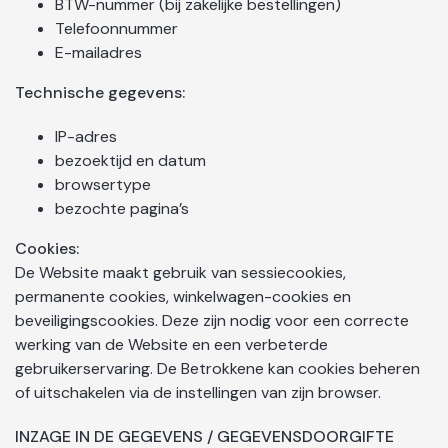
BTW-nummer (bij zakelijke bestellingen)
Telefoonnummer
E-mailadres
Technische gegevens:
IP-adres
bezoektijd en datum
browsertype
bezochte pagina’s
Cookies:
De Website maakt gebruik van sessiecookies,
permanente cookies, winkelwagen-cookies en
beveiligingscookies. Deze zijn nodig voor een correcte
werking van de Website en een verbeterde
gebruikerservaring. De Betrokkene kan cookies beheren
of uitschakelen via de instellingen van zijn browser.
INZAGE IN DE GEGEVENS / GEGEVENSDOORGIFTE