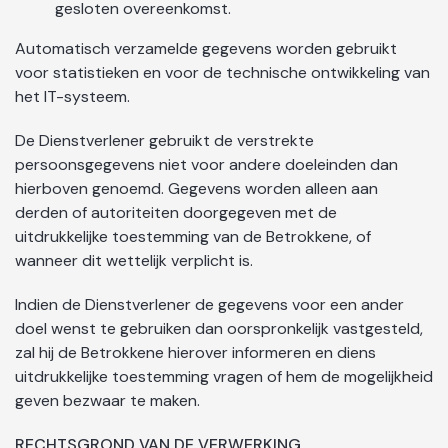
gesloten overeenkomst.
Automatisch verzamelde gegevens worden gebruikt
voor statistieken en voor de technische ontwikkeling van
het IT-systeem.
De Dienstverlener gebruikt de verstrekte
persoonsgegevens niet voor andere doeleinden dan
hierboven genoemd. Gegevens worden alleen aan
derden of autoriteiten doorgegeven met de
uitdrukkelijke toestemming van de Betrokkene, of
wanneer dit wettelijk verplicht is.
Indien de Dienstverlener de gegevens voor een ander
doel wenst te gebruiken dan oorspronkelijk vastgesteld,
zal hij de Betrokkene hierover informeren en diens
uitdrukkelijke toestemming vragen of hem de mogelijkheid
geven bezwaar te maken.
RECHTSGROND VAN DE VERWERKING