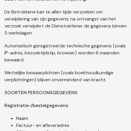
De Betrokkene kan te allen tijde verzoeken om
verwijdering van zijn gegevens; na ontvangst van het
verzoek verwijdert de Dienstverlener de gegevens binnen
5 werkdagen.
Automatisch geregistreerde technische gegevens (zoals
IP-adres, bezoektijdstip, browser) worden 6 maanden
bewaard.
Wettelijke bewaarplichten (zoals boekhoudkundige
verplichtingen) blijven onverminderd van kracht.
SOORTEN PERSOONSGEGEVENS
Registratie-/bestelgegevens:
Naam
Factuur- en afleveradres