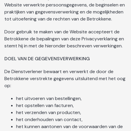
Website verwerkte persoonsgegevens, de beginselen en
praktijken van gegevensverwerking en de mogelijkheden
tot uitoefening van de rechten van de Betrokkene.
Door gebruik te maken van de Website accepteert de
Betrokkene de bepalingen van deze Privacyverklaring en
stemt hij in met de hieronder beschreven verwerkingen.
DOEL VAN DE GEGEVENSVERWERKING
De Dienstverlener bewaart en verwerkt de door de
Betrokkene verstrekte gegevens uitsluitend met het oog
op:
het uitvoeren van bestellingen,
het opstellen van facturen,
het verzenden van producten,
het onderhouden van contact,
het kunnen aantonen van de voorwaarden van de