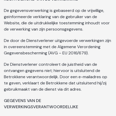
De gegevensverwerking is gebaseerd op de vrijwillige,
geïnformeerde verklaring van de gebruiker van de
Website, die de uitdrukkelijke toestemming inhoudt voor
de verwerking van zijn persoonsgegevens.
De door de Dienstverlener uitgevoerde verwerkingen zijn
in overeenstemming met de Algemene Verordening
Gegevensbescherming (AVG – EU 2016/679).
De Dienstverlener controleert de juistheid van de
ontvangen gegevens niet; hiervoor is uitsluitend de
Betrokkene verantwoordelijk. Door een e-mailadres op
te geven, verklaart de Betrokkene dat uitsluitend hij/zij
gebruikmaakt van de dienst via dit adres.
GEGEVENS VAN DE
VERWERKINGSVERANTWOORDELIJKE