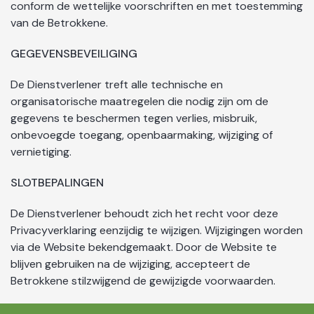
conform de wettelijke voorschriften en met toestemming
van de Betrokkene.
GEGEVENSBEVEILIGING
De Dienstverlener treft alle technische en
organisatorische maatregelen die nodig zijn om de
gegevens te beschermen tegen verlies, misbruik,
onbevoegde toegang, openbaarmaking, wijziging of
vernietiging.
SLOTBEPALINGEN
De Dienstverlener behoudt zich het recht voor deze
Privacyverklaring eenzijdig te wijzigen. Wijzigingen worden
via de Website bekendgemaakt. Door de Website te
blijven gebruiken na de wijziging, accepteert de
Betrokkene stilzwijgend de gewijzigde voorwaarden.