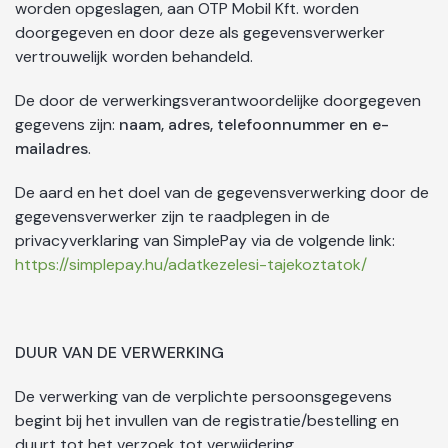
worden opgeslagen, aan OTP Mobil Kft. worden
doorgegeven en door deze als gegevensverwerker
vertrouwelijk worden behandeld.
De door de verwerkingsverantwoordelijke doorgegeven
gegevens zijn:
naam, adres, telefoonnummer en e-
mailadres
.
De aard en het doel van de gegevensverwerking door de
gegevensverwerker zijn te raadplegen in de
privacyverklaring van SimplePay via de volgende link:
https://simplepay.hu/adatkezelesi-tajekoztatok/
DUUR VAN DE VERWERKING
De verwerking van de verplichte persoonsgegevens
begint bij het invullen van de registratie/bestelling en
duurt tot het verzoek tot verwijdering.