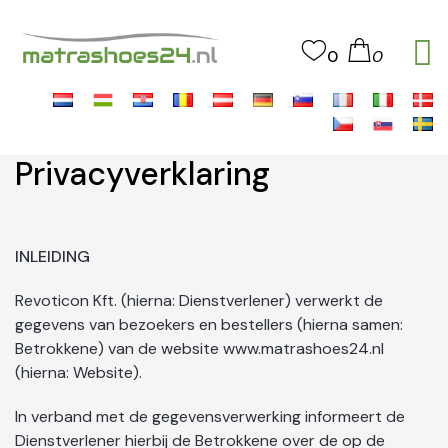
0
0
Privacyverklaring
INLEIDING
Revoticon Kft. (hierna: Dienstverlener) verwerkt de
gegevens van bezoekers en bestellers (hierna samen:
Betrokkene) van de website www.matrashoes24.nl
(hierna: Website).
In verband met de gegevensverwerking informeert de
Dienstverlener hierbij de Betrokkene over de op de