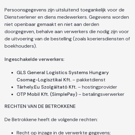
Persoonsgegevens zijn uitsluitend toegankelijk voor de
Dienstverlener en diens medewerkers. Gegevens worden
niet openbaar gemaakt en niet aan derden
doorgegeven, behalve aan verwerkers die nodig zijn voor
de uitvoering van de bestelling (zoals koeriersdiensten of
boekhouders).
Ingeschakelde verwerkers:
GLS General Logistics Systems Hungary
Csomag-Logisztikai Kft.
– pakketdienst
Tárhely.Eu Szolgáltató Kft.
– hostingprovider
OTP Mobil Kft. (SimplePay)
– betalingsverwerker
RECHTEN VAN DE BETROKKENE
De Betrokkene heeft de volgende rechten:
Recht op inzage in de verwerkte gegevens;