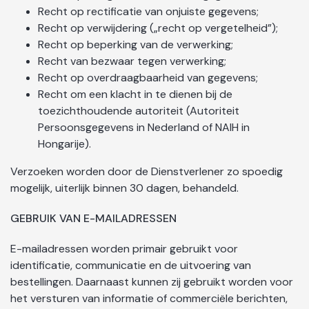
Recht op rectificatie van onjuiste gegevens;
Recht op verwijdering („recht op vergetelheid”);
Recht op beperking van de verwerking;
Recht van bezwaar tegen verwerking;
Recht op overdraagbaarheid van gegevens;
Recht om een klacht in te dienen bij de
toezichthoudende autoriteit (Autoriteit
Persoonsgegevens in Nederland of NAIH in
Hongarije).
Verzoeken worden door de Dienstverlener zo spoedig
mogelijk, uiterlijk binnen 30 dagen, behandeld.
GEBRUIK VAN E-MAILADRESSEN
E-mailadressen worden primair gebruikt voor
identificatie, communicatie en de uitvoering van
bestellingen. Daarnaast kunnen zij gebruikt worden voor
het versturen van informatie of commerciële berichten,