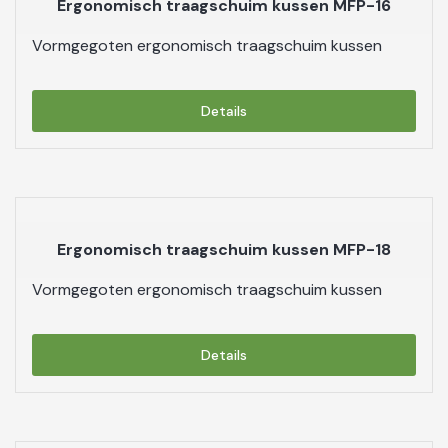
Ergonomisch traagschuim kussen MFP-16
Vormgegoten ergonomisch traagschuim kussen
Details
Ergonomisch traagschuim kussen MFP-18
Vormgegoten ergonomisch traagschuim kussen
Details