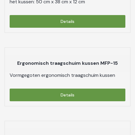
het kussen: 50 cm x 38 cm x 12 cm
Details
Ergonomisch traagschuim kussen MFP-15
Vormgegoten ergonomisch traagschuim kussen
Details