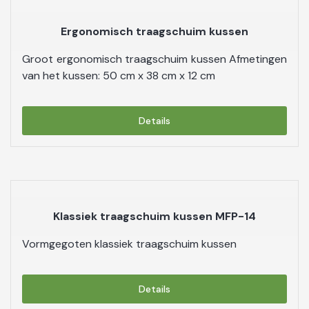
Ergonomisch traagschuim kussen
Groot ergonomisch traagschuim kussen Afmetingen
van het kussen: 50 cm x 38 cm x 12 cm
Details
Klassiek traagschuim kussen MFP-14
Vormgegoten klassiek traagschuim kussen
Details