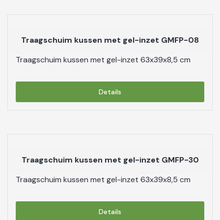
Traagschuim kussen met gel-inzet GMFP-08
Traagschuim kussen met gel-inzet 63x39x8,5 cm
Details
Traagschuim kussen met gel-inzet GMFP-30
Traagschuim kussen met gel-inzet 63x39x8,5 cm
Details