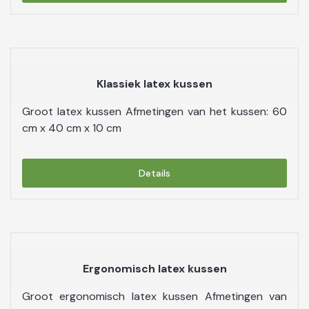
Klassiek latex kussen
Groot latex kussen Afmetingen van het kussen: 60
cm x 40 cm x 10 cm
Details
Ergonomisch latex kussen
Groot ergonomisch latex kussen Afmetingen van